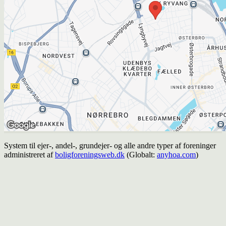
System til ejer-, andel-, grundejer- og alle andre typer af foreninger
administreret af
boligforeningsweb.dk
(Globalt:
anyhoa.com
)