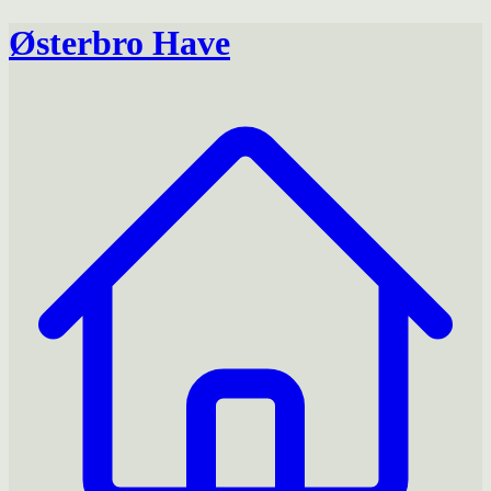
Østerbro Have