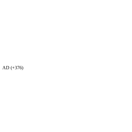
AD (+376)