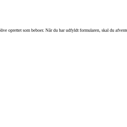
ve oprettet som beboer. Når du har udfyldt formularen, skal du afvente