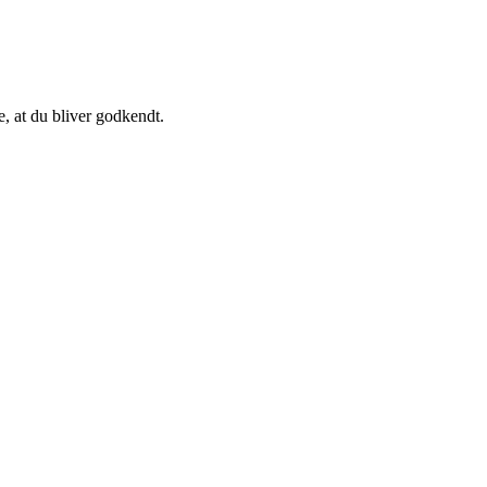
, at du bliver godkendt.