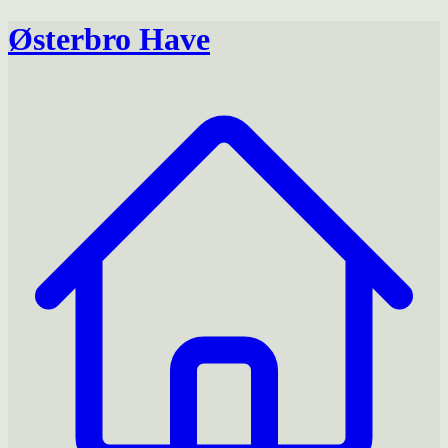
Østerbro Have