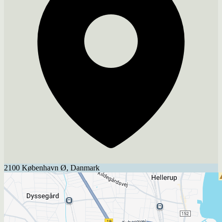
2100 København Ø, Danmark