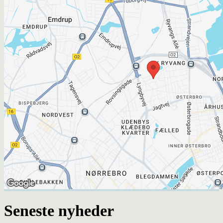
Seneste nyheder