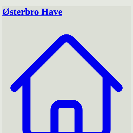
Østerbro Have