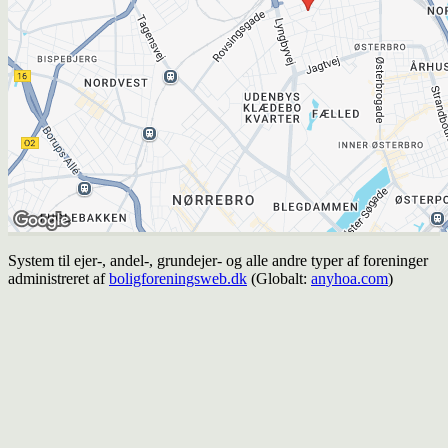
System til ejer-, andel-, grundejer- og alle andre typer af foreninger
administreret af
boligforeningsweb.dk
(Globalt:
anyhoa.com
)