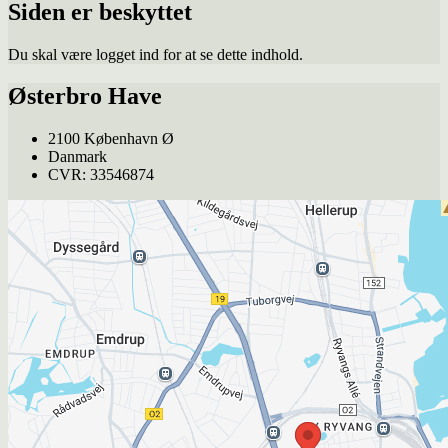
Siden er beskyttet
Du skal være logget ind for at se dette indhold.
Østerbro Have
2100 København Ø
Danmark
CVR: 33546874